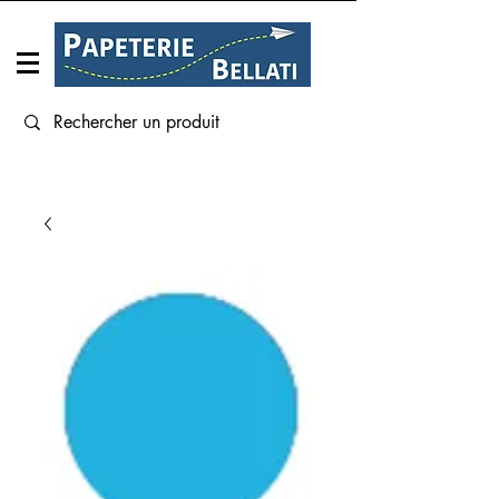
Connexion