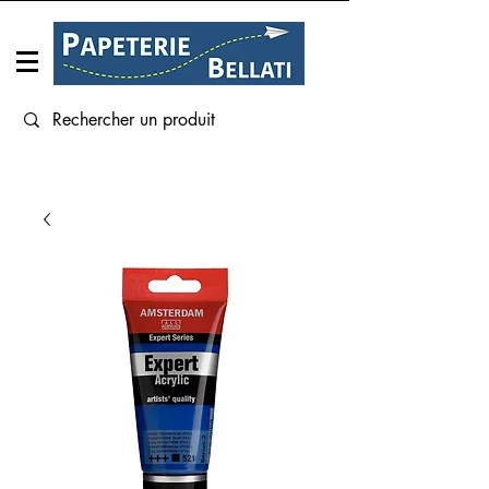
Connexion