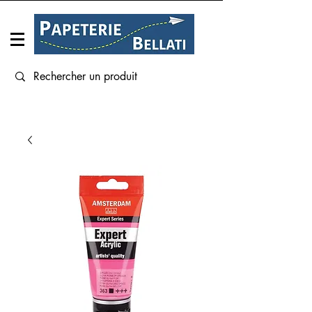
Connexion