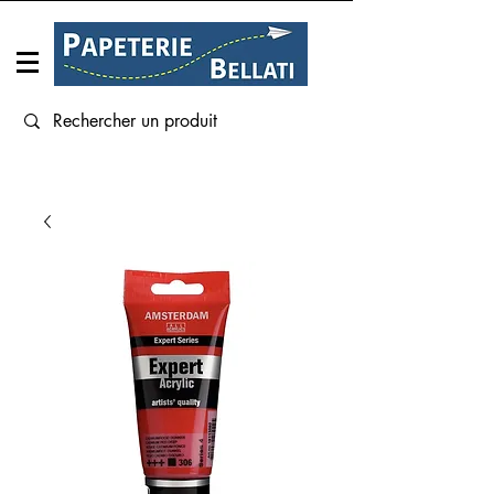
Connexion