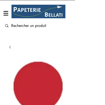
Connexion