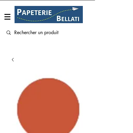
Connexion