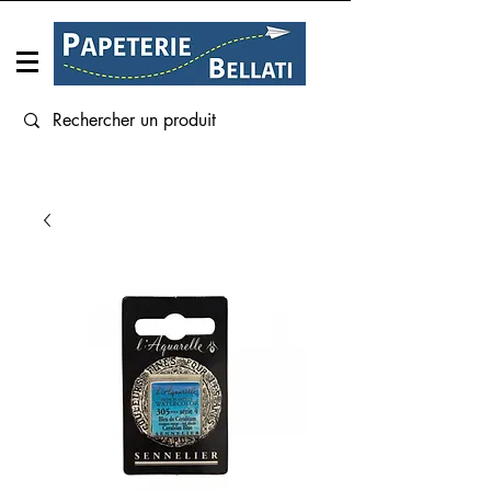
Connexion