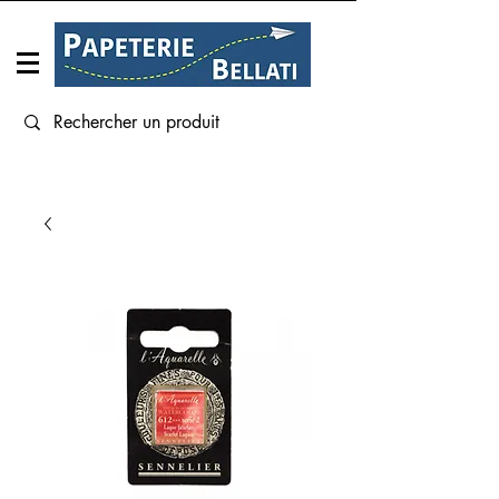
Connexion