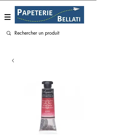
Connexion