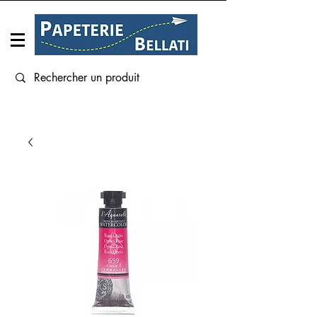
Connexion