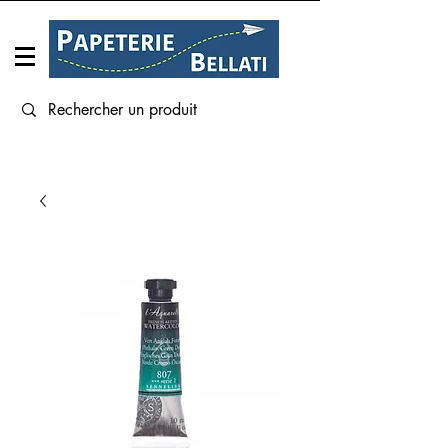
Connexion