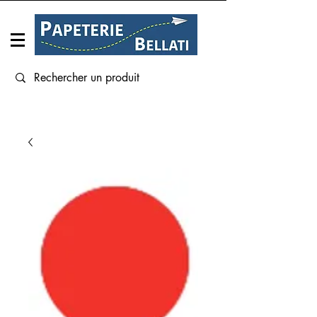
Connexion