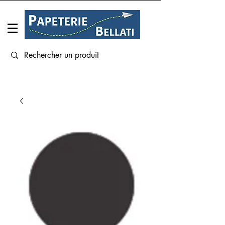
Connexion