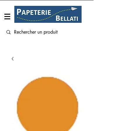
Connexion