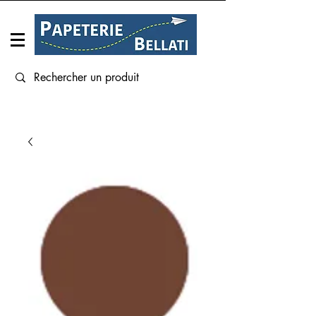
Connexion