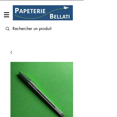
Connexion