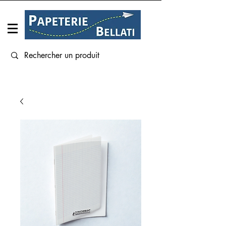
Connexion