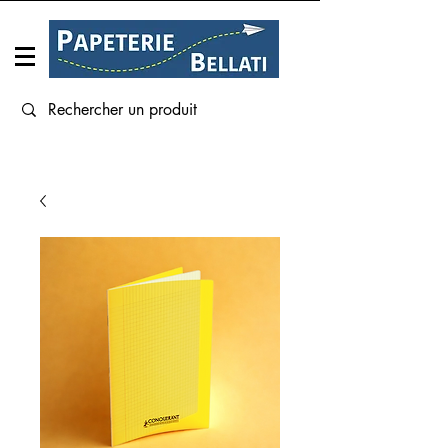
Connexion