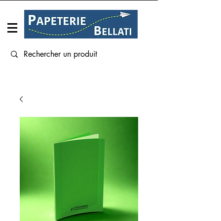
Connexion