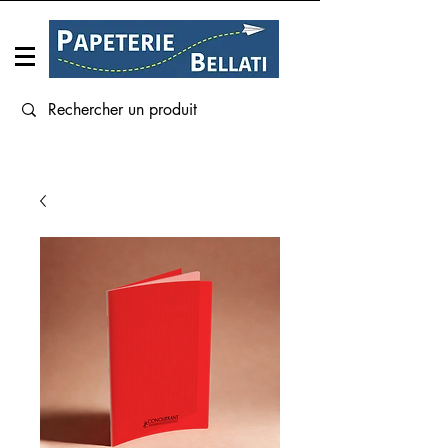
Connexion