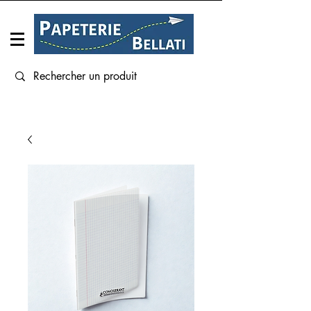
Connexion