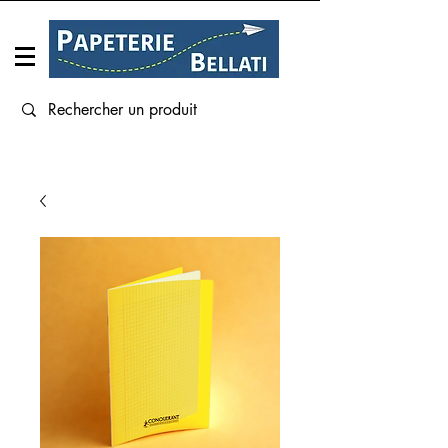
Connexion