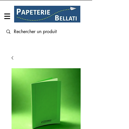
Connexion