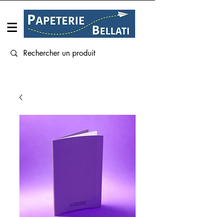
Connexion