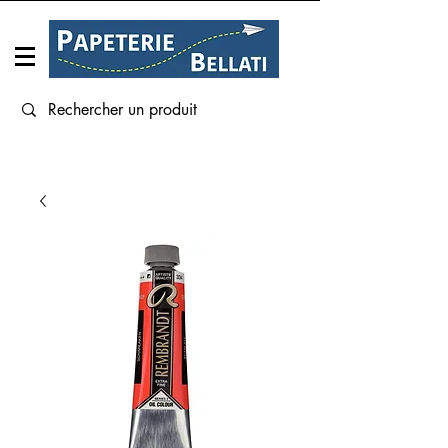
Connexion