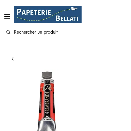
Connexion