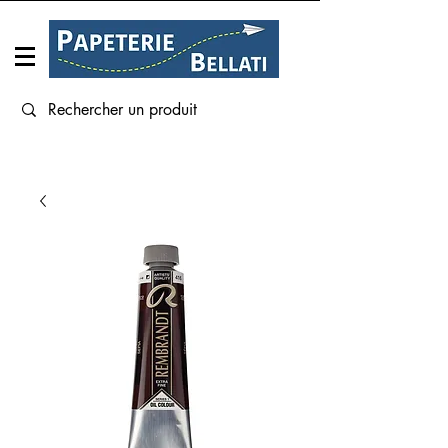
Connexion