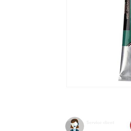
Service client