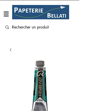
Connexion