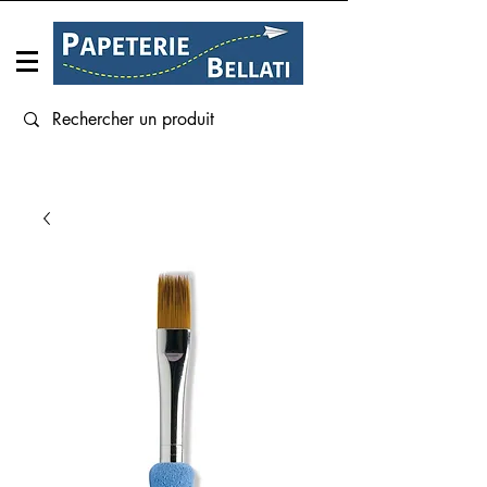
Connexion