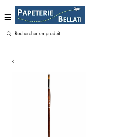
Connexion