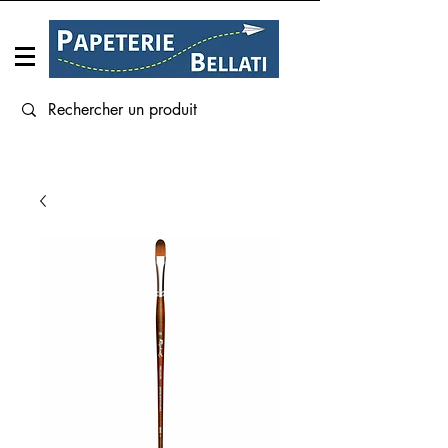
Connexion