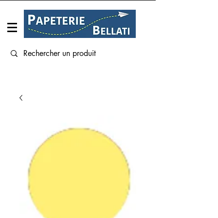
Connexion