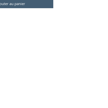
outer au panier