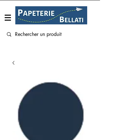
Connexion