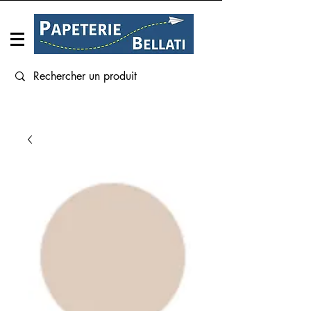
Connexion