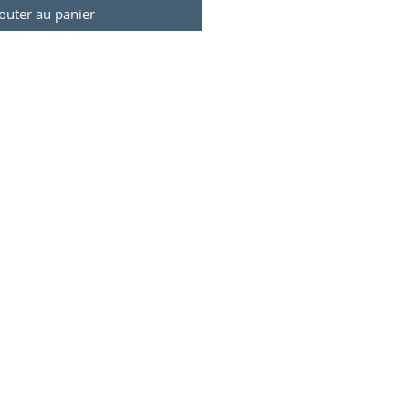
outer au panier