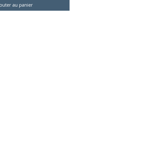
outer au panier