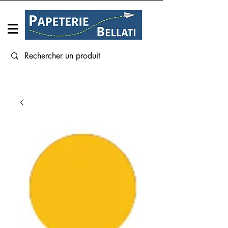
Connexion