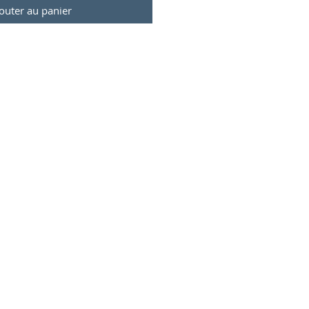
outer au panier