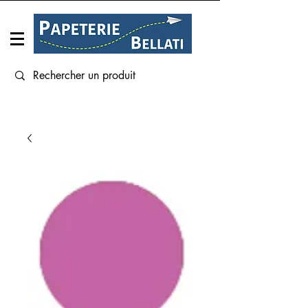
Connexion