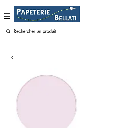
Connexion