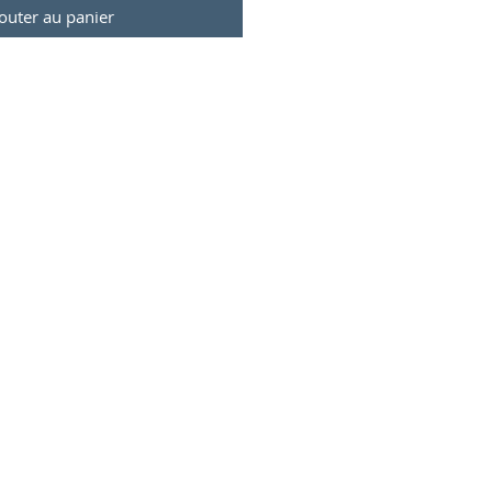
outer au panier