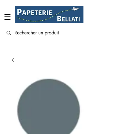
Connexion