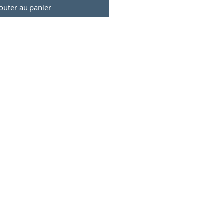
outer au panier