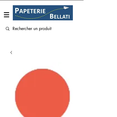
Connexion