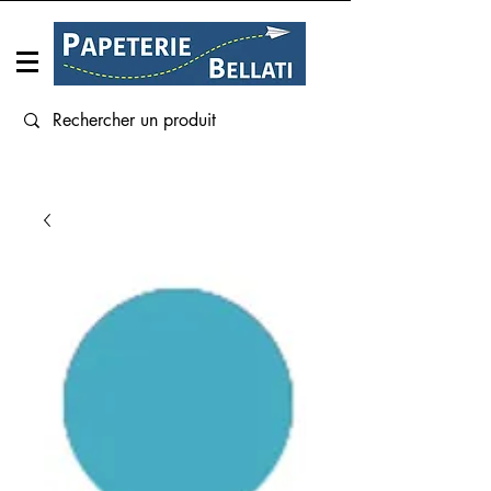
Connexion