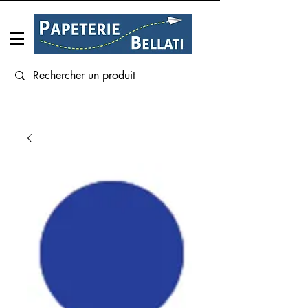
Connexion