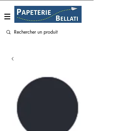
Connexion