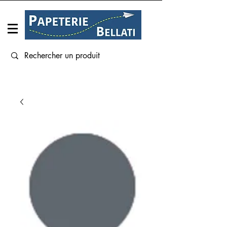
Connexion